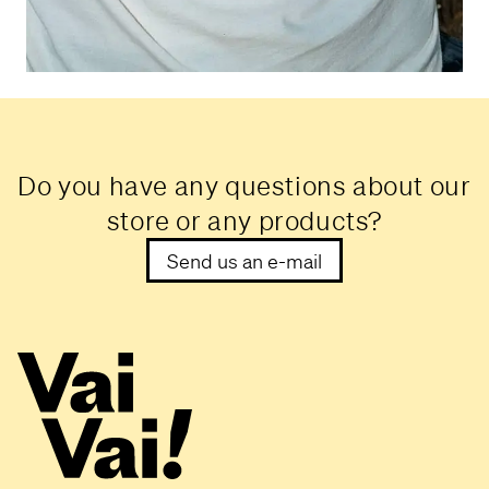
Do you have any questions about our
store or any products?
Send us an e-mail