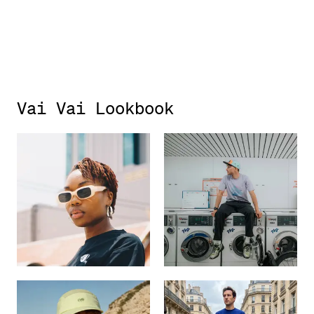
Vai Vai Lookbook