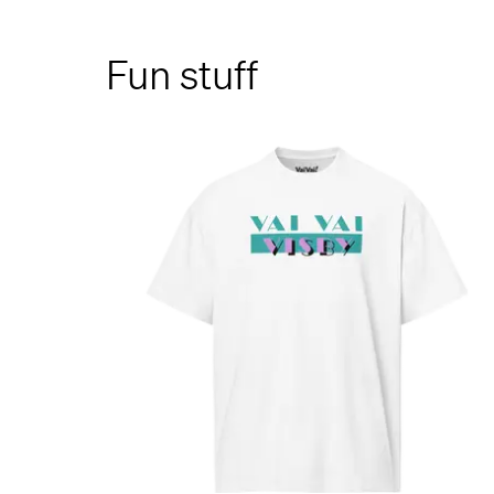
Fun stuff