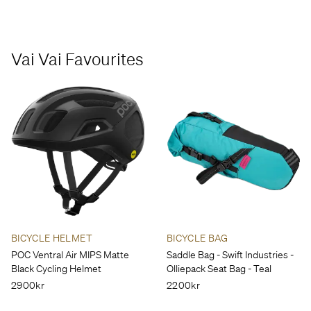
Vai Vai Favourites
BICYCLE HELMET
BICYCLE BAG
POC Ventral Air MIPS Matte
Saddle Bag - Swift Industries -
Black Cycling Helmet
Olliepack Seat Bag - Teal
2900kr
2200kr