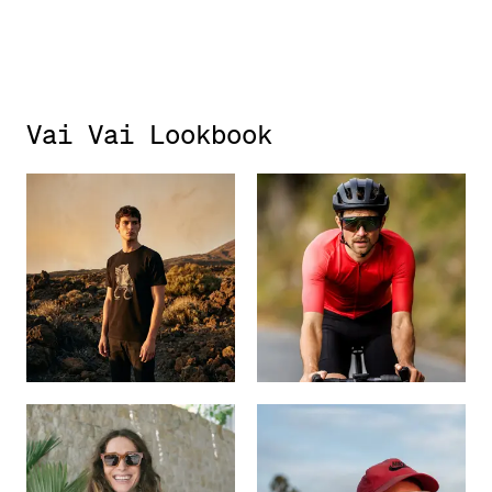
Vai Vai Lookbook