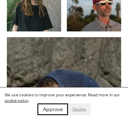
We use cookies to improve your experience. Read more in our
cookie policy
.
Approve
Decline