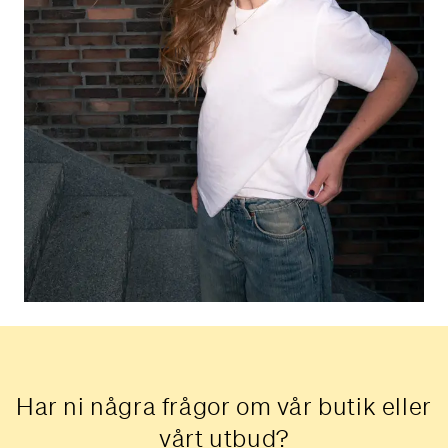
Har ni några frågor om vår butik eller
vårt utbud?