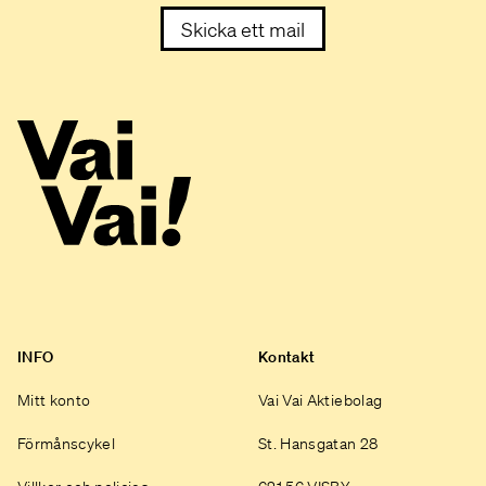
Skicka ett mail
INFO
Kontakt
Mitt konto
Vai Vai Aktiebolag
Förmånscykel
St. Hansgatan 28