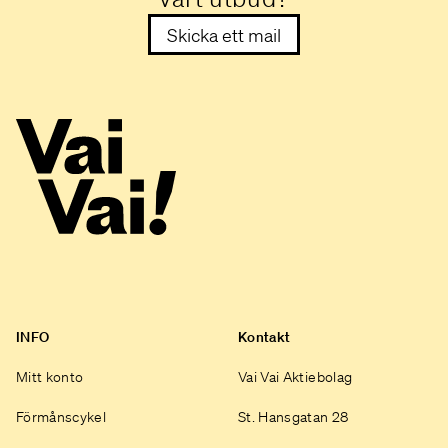
Skicka ett mail
INFO
Kontakt
Mitt konto
Vai Vai Aktiebolag
Förmånscykel
St. Hansgatan 28