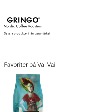
Se alla produkter från varumärket
Favoriter på Vai Vai