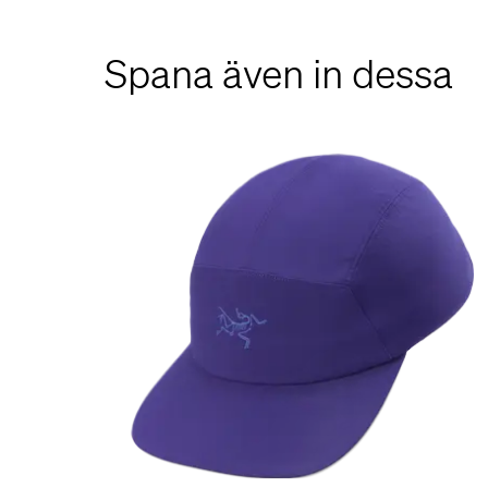
Spana även in dessa