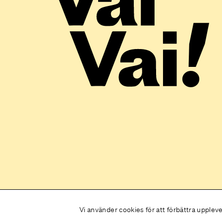
Vi använder cookies för att förbättra upplev