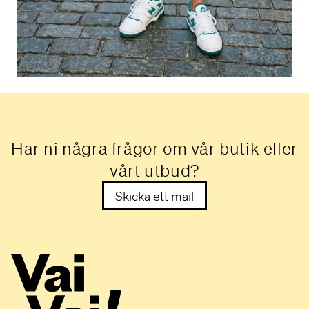
Har ni några frågor om vår butik eller
vårt utbud?
Skicka ett mail