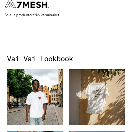
Se alla produkter från varumärket
Vai Vai Lookbook