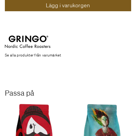
Lägg i varukorgen
Se alla produkter från varumärket
Passa på