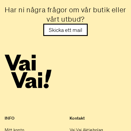
Har ni några frågor om vår butik eller
vårt utbud?
Skicka ett mail
INFO
Kontakt
Mitt konto
Vai Vai Aktiebolag