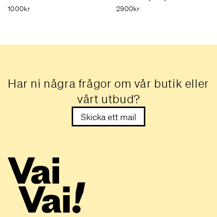
1000kr
2900kr
Har ni några frågor om vår butik eller
vårt utbud?
Skicka ett mail