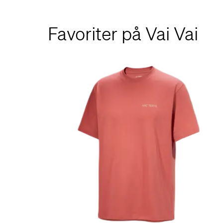
Favoriter på Vai Vai