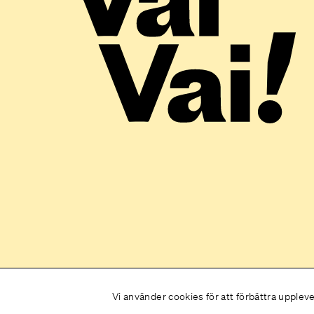
Vi använder cookies för att förbättra upplev