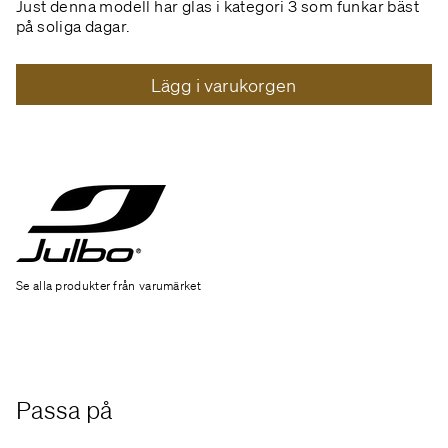
Just denna modell har glas i kategori 3 som funkar bäst
på soliga dagar.
Lägg i varukorgen
Se alla produkter från varumärket
Passa på