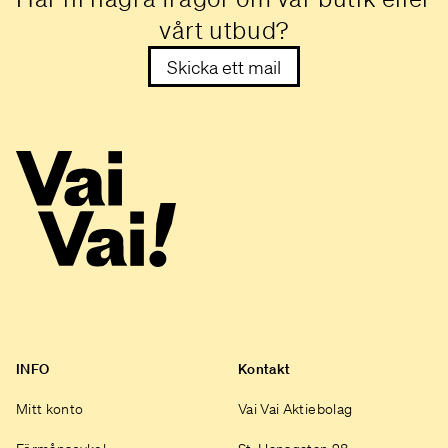
vårt utbud?
Skicka ett mail
INFO
Kontakt
Mitt konto
Vai Vai Aktiebolag