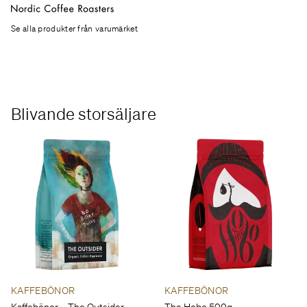
Se alla produkter från varumärket
Blivande storsäljare
KAFFEBÖNOR
KAFFEBÖNOR