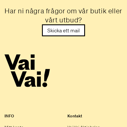
Har ni några frågor om vår butik eller
vårt utbud?
Skicka ett mail
INFO
Kontakt