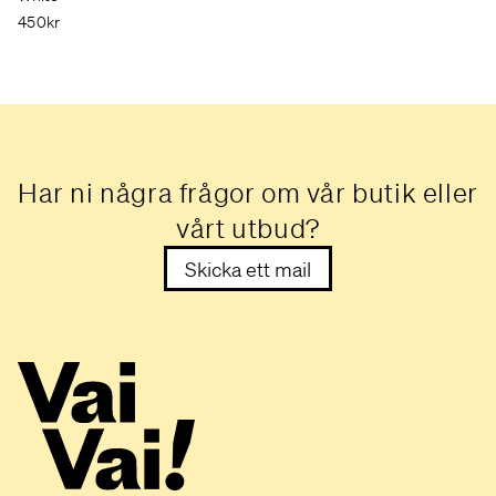
450kr
Har ni några frågor om vår butik eller
vårt utbud?
Skicka ett mail