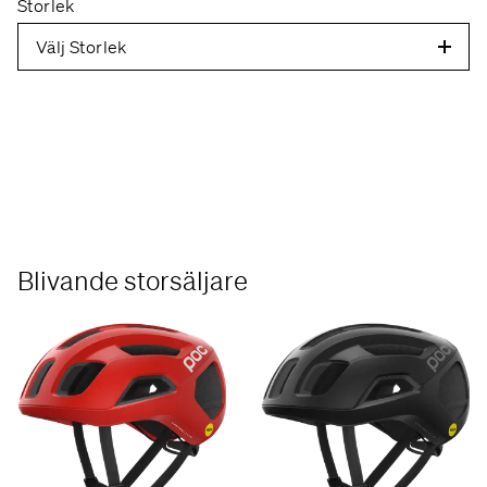
Storlek
Välj Storlek
Blivande storsäljare