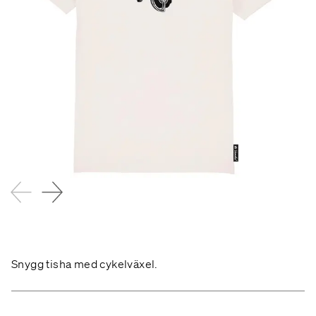
Snygg tisha med cykelväxel.