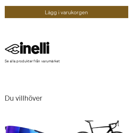
Lägg i varukorgen
Se alla produkter från varumärket
Du villhöver