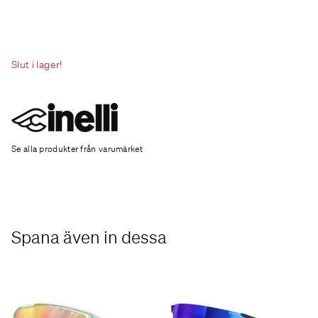
Slut i lager!
Se alla produkter från varumärket
Spana även in dessa