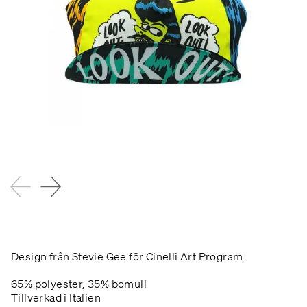
Design från Stevie Gee för
Cinelli Art Program.
65% polyester, 35% bomull
Tillverkad i Italien