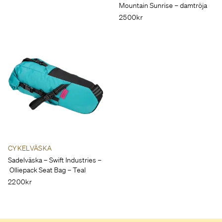
Mountain Sunrise – damtröja
2500kr
CYKELVÄSKA
Sadelväska – Swift Industries –
Olliepack Seat Bag – Teal
2200kr