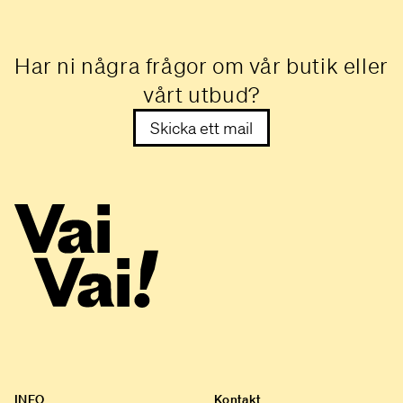
Har ni några frågor om vår butik eller
vårt utbud?
Skicka ett mail
INFO
Kontakt