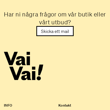
Har ni några frågor om vår butik eller
vårt utbud?
Skicka ett mail
INFO
Kontakt