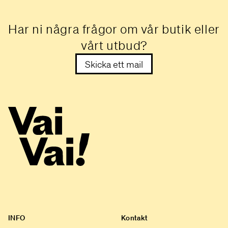
Har ni några frågor om vår butik eller
vårt utbud?
Skicka ett mail
INFO
Kontakt