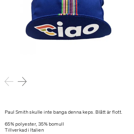
Paul Smith skulle inte banga denna keps. Blått är flott.
65% polyester, 35% bomull
Tillverkad i Italien