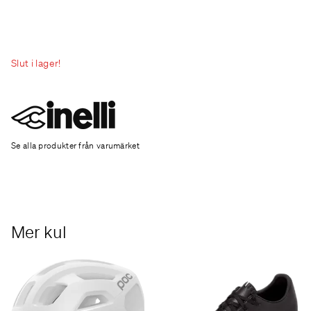
Slut i lager!
Se alla produkter från varumärket
Mer kul