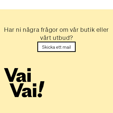
Har ni några frågor om vår butik eller
vårt utbud?
Skicka ett mail