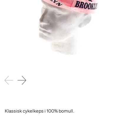
Klassisk cykelkeps i 100% bomull.