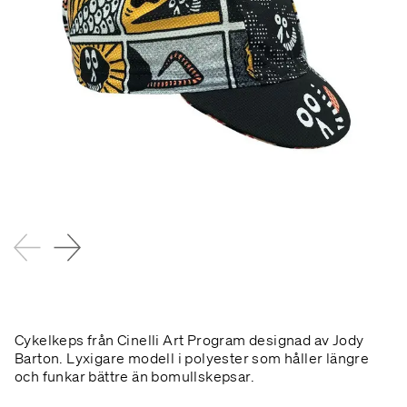
Cykelkeps från Cinelli Art Program designad av Jody
Barton. Lyxigare modell i polyester som håller längre
och funkar bättre än bomullskepsar.