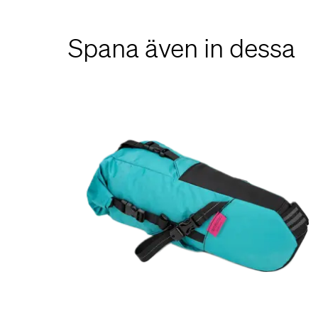
Spana även in dessa