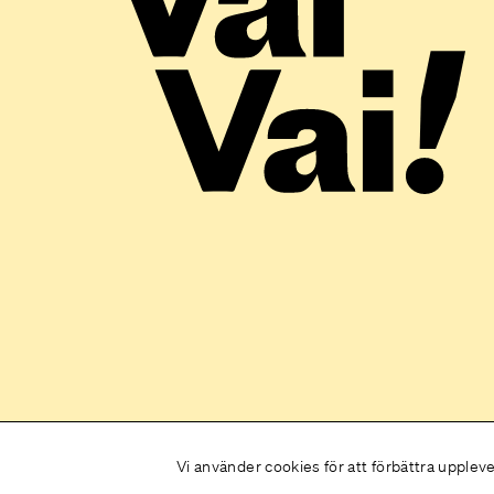
Vi använder cookies för att förbättra upplev