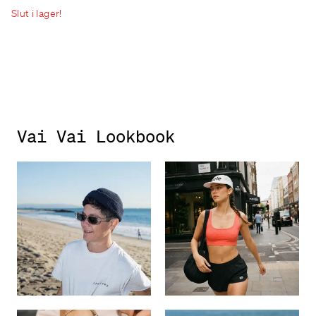
Slut i lager!
Vai Vai Lookbook