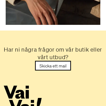
Har ni några frågor om vår butik eller
vårt utbud?
Skicka ett mail