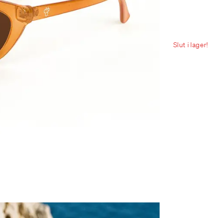
Slut i lager!