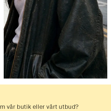
m vår butik eller vårt utbud?