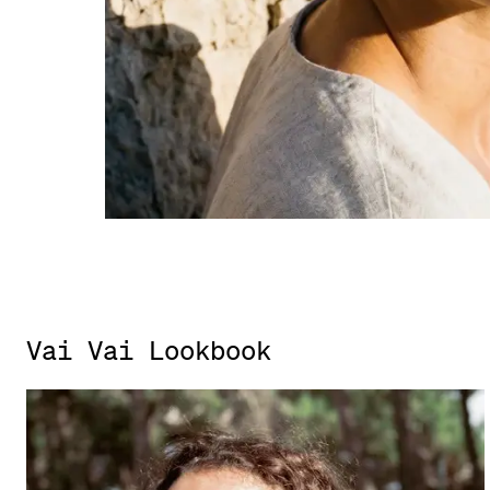
Vai Vai Lookbook