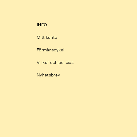
INFO
Mitt konto
Förmånscykel
Villkor och policies
Nyhetsbrev