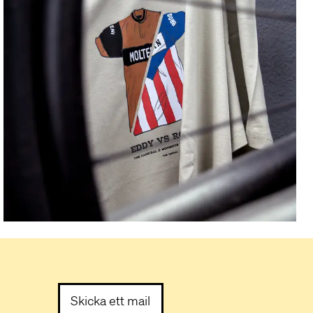
Skicka ett mail