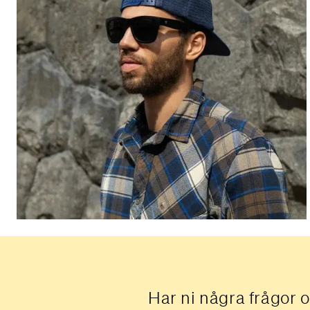
Har ni några frågor o