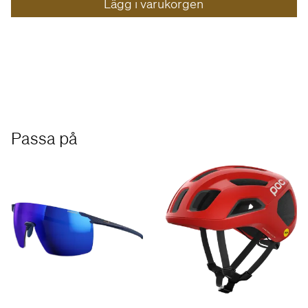
Lägg i varukorgen
Passa på