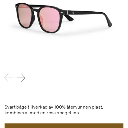
Svart båge tillverkad av 100% återvunnen plast,
kombinerat med en rosa spegellins.