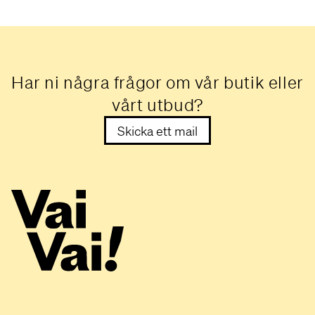
Har ni några frågor om vår butik eller
vårt utbud?
Skicka ett mail