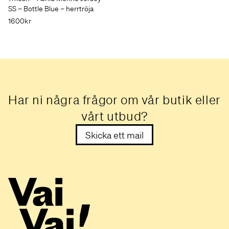
SS – Bottle Blue – herrtröja
1600kr
Har ni några frågor om vår butik eller
vårt utbud?
Skicka ett mail