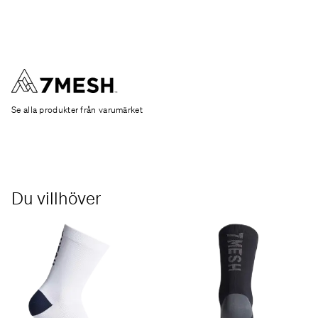
Se alla produkter från varumärket
Du villhöver