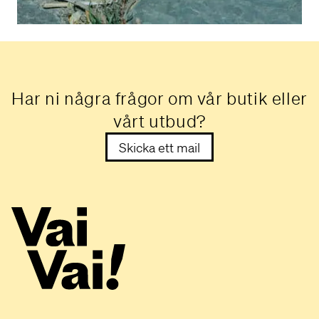
Har ni några frågor om vår butik eller
vårt utbud?
Skicka ett mail