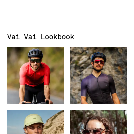
Vai Vai Lookbook